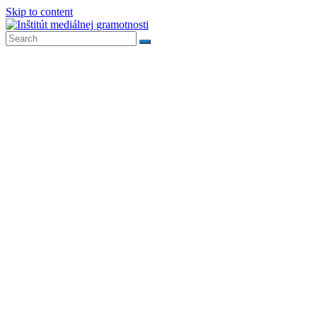
Skip to content